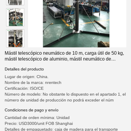
Mástil telescópico neumático de 10 m, carga útil de 50 kg,
mástil telescópico de aluminio, mástil neumático de
bloqueo
Detalles del producto
Lugar de origen: China.
Nombre de la marca: nrentech
Certificación: ISO/CE
Número de modelo: No obstante lo dispuesto en el apartado 1, el
número de unidad de producción no podrá exceder el núm
Condiciones de pago y envío
Cantidad de orden mínima: Unidad
Precio: USD3000/unit FOB Shanghai
Detalles de empaquetado: caja de madera para el transporte