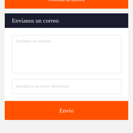
Envíanos un correo.
Envío