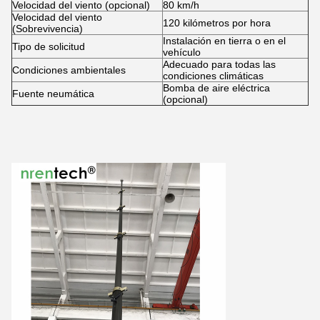
Velocidad del viento (opcional)
80 km/h
Velocidad del viento
120 kilómetros por hora
(Sobrevivencia)
Instalación en tierra o en el
Tipo de solicitud
vehículo
Adecuado para todas las
Condiciones ambientales
condiciones climáticas
Bomba de aire eléctrica
Fuente neumática
(opcional)