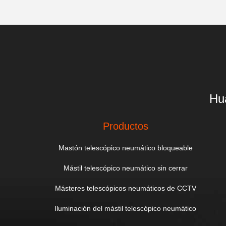
Hu
Productos
Mastón telescópico neumático bloqueable
Mástil telescópico neumático sin cerrar
Másteres telescópicos neumáticos de CCTV
Iluminación del mástil telescópico neumático