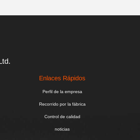
td.
Enlaces Rápidos
Perfil de la empresa
Recorrido por la fábrica
Control de calidad
noticias