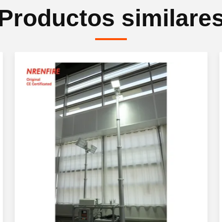
Productos similare