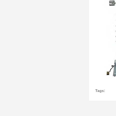
Tags: